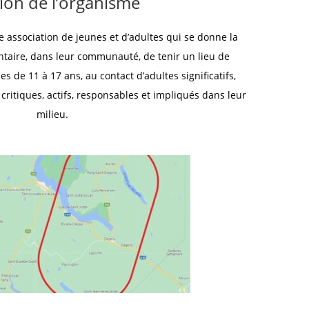
ion de l’organisme
 association de jeunes et d’adultes qui se donne la
ntaire, dans leur communauté, de tenir un lieu de
s de 11 à 17 ans, au contact d’adultes significatifs,
critiques, actifs, responsables et impliqués dans leur
milieu.