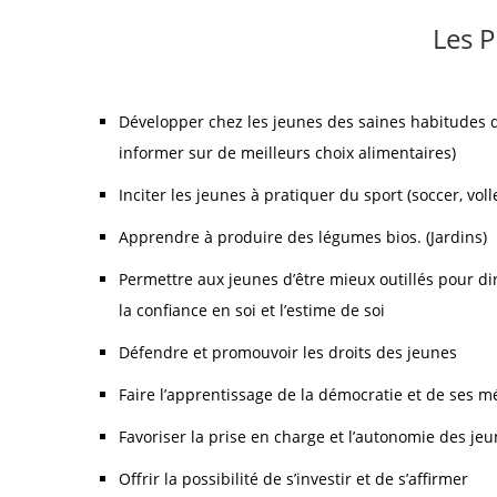
Les P
Développer chez les jeunes des saines habitudes de
informer sur de meilleurs choix alimentaires)
Inciter les jeunes à pratiquer du sport (soccer, volle
Apprendre à produire des légumes bios. (Jardins)
Permettre aux jeunes d’être mieux outillés pour dir
la confiance en soi et l’estime de soi
Défendre et promouvoir les droits des jeunes
Faire l’apprentissage de la démocratie et de ses 
Favoriser la prise en charge et l’autonomie des je
Offrir la possibilité de s’investir et de s’affirmer