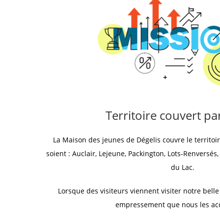
Territoire couvert pa
La Maison des jeunes de Dégelis couvre le territoi
soient : Auclair, Lejeune, Packington, Lots-Renversés,
du Lac.
Lorsque des visiteurs viennent visiter notre belle 
empressement que nous les acc