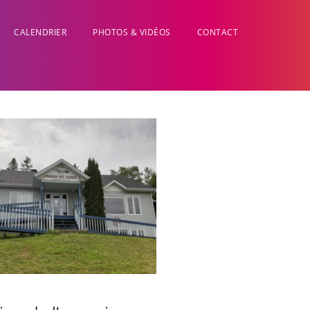
CALENDRIER
PHOTOS & VIDÉOS
CONTACT